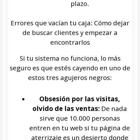
plazo.
Errores que vacían tu caja: Cómo dejar
de buscar clientes y empezar a
encontrarlos
Si tu sistema no funciona, lo más
seguro es que estés cayendo en uno de
estos tres agujeros negros:
Obsesión por las visitas,
olvido de las ventas:
De nada
sirve que 10.000 personas
entren en tu web si tu página de
aterrizaje es un desierto donde