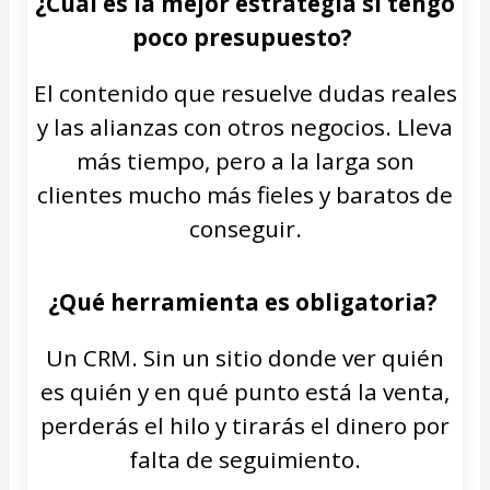
¿Cuál es la mejor estrategia si tengo
poco presupuesto?
El contenido que resuelve dudas reales
y las alianzas con otros negocios. Lleva
más tiempo, pero a la larga son
clientes mucho más fieles y baratos de
conseguir.
¿Qué herramienta es obligatoria?
Un CRM. Sin un sitio donde ver quién
es quién y en qué punto está la venta,
perderás el hilo y tirarás el dinero por
falta de seguimiento.