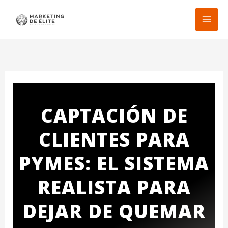
Ir
al
contenido
CAPTACIÓN DE
CLIENTES PARA
PYMES: EL SISTEMA
REALISTA PARA
DEJAR DE QUEMAR