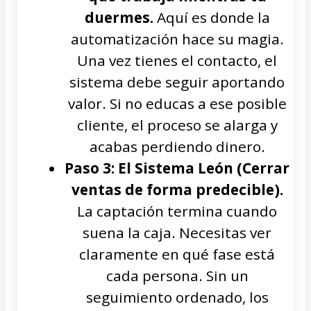
duermes.
Aquí es donde la
automatización hace su magia.
Una vez tienes el contacto, el
sistema debe seguir aportando
valor. Si no educas a ese posible
cliente, el proceso se alarga y
acabas perdiendo dinero.
Paso 3: El Sistema León (Cerrar
ventas de forma predecible).
La captación termina cuando
suena la caja. Necesitas ver
claramente en qué fase está
cada persona. Sin un
seguimiento ordenado, los