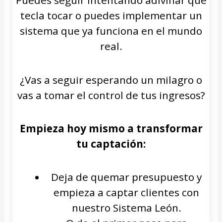
Puedes seguir intentando adivinar qué
tecla tocar o puedes implementar un
sistema que ya funciona en el mundo
real.
¿Vas a seguir esperando un milagro o
vas a tomar el control de tus ingresos?
Empieza hoy mismo a transformar
tu captación:
Deja de quemar presupuesto y
empieza a captar clientes con
nuestro Sistema León.