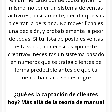
en un mercado donde todos gritan lo
mismo, no tener un sistema de ventas
activo es, básicamente, decidir que vas
a cerrar la persiana. No mover ficha es
una decisión, y probablemente la peor
de todas. Si tu lista de posibles ventas
está vacía, no necesitas «ponerte
creativo», necesitas un sistema basado
en números que te traiga clientes de
forma predecible antes de que tu
cuenta bancaria se desangre.
¿Qué es la captación de clientes
hoy? Más allá de la teoría de manual