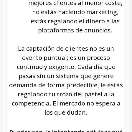
mejores clientes al menor coste,
no estás haciendo marketing,
estás regalando el dinero a las
plataformas de anuncios.
La captación de clientes no es un
evento puntual; es un proceso
continuo y exigente. Cada día que
pasas sin un sistema que genere
demanda de forma predecible, le estás
regalando tu trozo del pastel a la
competencia. El mercado no espera a
los que dudan.