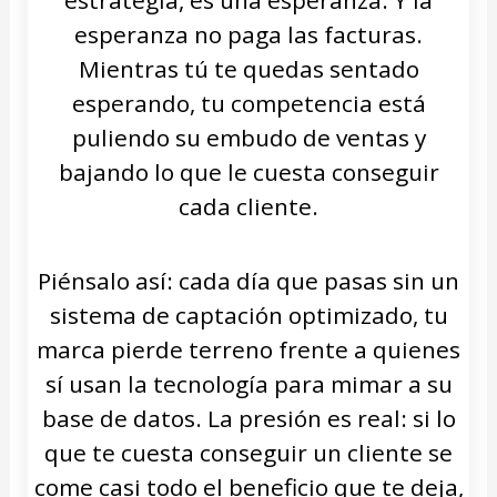
esperanza no paga las facturas.
Mientras tú te quedas sentado
esperando, tu competencia está
puliendo su embudo de ventas y
bajando lo que le cuesta conseguir
cada cliente.
Piénsalo así: cada día que pasas sin un
sistema de captación optimizado, tu
marca pierde terreno frente a quienes
sí usan la tecnología para mimar a su
base de datos. La presión es real: si lo
que te cuesta conseguir un cliente se
come casi todo el beneficio que te deja,