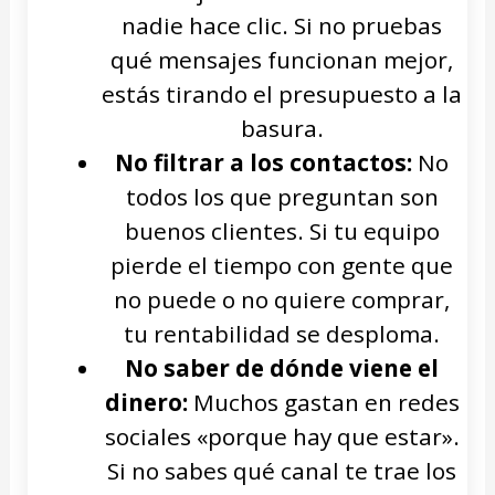
nadie hace clic. Si no pruebas
qué mensajes funcionan mejor,
estás tirando el presupuesto a la
basura.
No filtrar a los contactos:
No
todos los que preguntan son
buenos clientes. Si tu equipo
pierde el tiempo con gente que
no puede o no quiere comprar,
tu rentabilidad se desploma.
No saber de dónde viene el
dinero:
Muchos gastan en redes
sociales «porque hay que estar».
Si no sabes qué canal te trae los