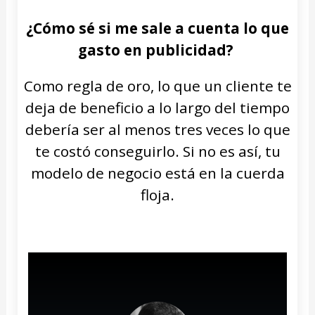
¿Cómo sé si me sale a cuenta lo que
gasto en publicidad?
Como regla de oro, lo que un cliente te
deja de beneficio a lo largo del tiempo
debería ser al menos tres veces lo que
te costó conseguirlo. Si no es así, tu
modelo de negocio está en la cuerda
floja.