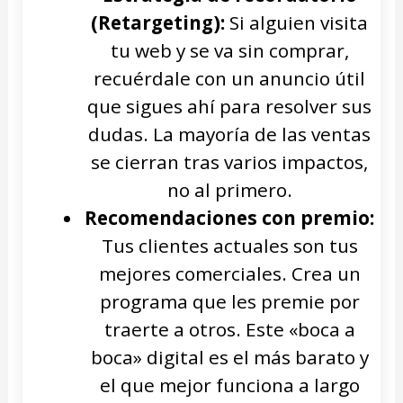
(Retargeting):
Si alguien visita
tu web y se va sin comprar,
recuérdale con un anuncio útil
que sigues ahí para resolver sus
dudas. La mayoría de las ventas
se cierran tras varios impactos,
no al primero.
Recomendaciones con premio:
Tus clientes actuales son tus
mejores comerciales. Crea un
programa que les premie por
traerte a otros. Este «boca a
boca» digital es el más barato y
el que mejor funciona a largo