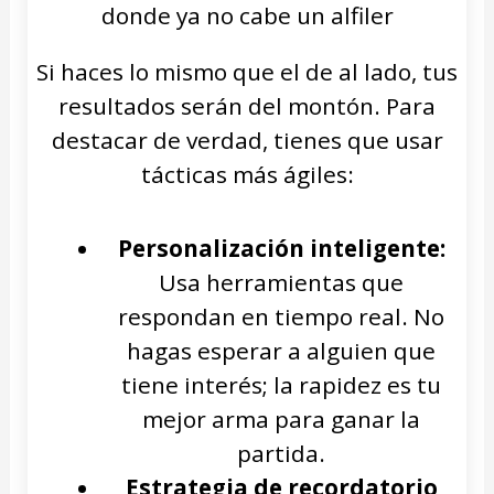
donde ya no cabe un alfiler
Si haces lo mismo que el de al lado, tus
resultados serán del montón. Para
destacar de verdad, tienes que usar
tácticas más ágiles:
Personalización inteligente:
Usa herramientas que
respondan en tiempo real. No
hagas esperar a alguien que
tiene interés; la rapidez es tu
mejor arma para ganar la
partida.
Estrategia de recordatorio