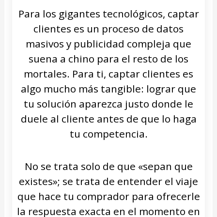
Para los gigantes tecnológicos, captar
clientes es un proceso de datos
masivos y publicidad compleja que
suena a chino para el resto de los
mortales. Para ti, captar clientes es
algo mucho más tangible: lograr que
tu solución aparezca justo donde le
duele al cliente antes de que lo haga
tu competencia.
No se trata solo de que «sepan que
existes»; se trata de entender el viaje
que hace tu comprador para ofrecerle
la respuesta exacta en el momento en