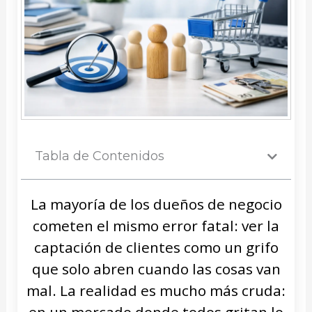
Tabla de Contenidos
La mayoría de los dueños de negocio
cometen el mismo error fatal: ver la
captación de clientes como un grifo
que solo abren cuando las cosas van
mal. La realidad es mucho más cruda: