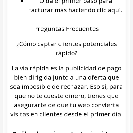
O da el primer paso para
facturar más haciendo clic aquí.
Preguntas Frecuentes
¿Cómo captar clientes potenciales
rápido?
La vía rápida es la publicidad de pago
bien dirigida junto a una oferta que
sea imposible de rechazar. Eso sí, para
que no te cueste dinero, tienes que
asegurarte de que tu web convierta
visitas en clientes desde el primer día.