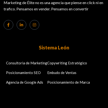
Marketing de Élite no es una agencia que piense en click ni en
trafico. Pensamos en vender. Pensamos en convertir
Sistema León
Consultoria de Marketing
Copywriting Estratégico
Posicionamiento SEO
Embudo de Ventas
Agencia de Google Ads
Posicionamiento de Marca