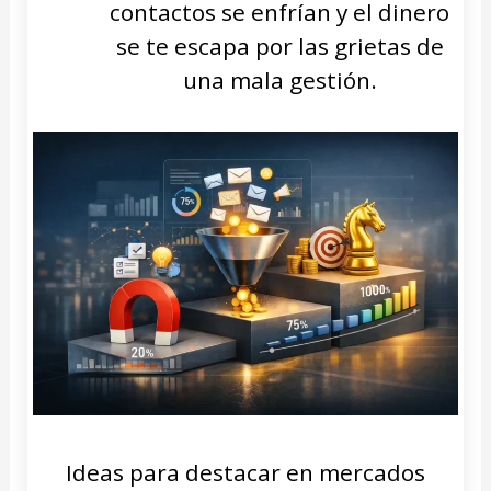
contactos se enfrían y el dinero
se te escapa por las grietas de
una mala gestión.
Ideas para destacar en mercados