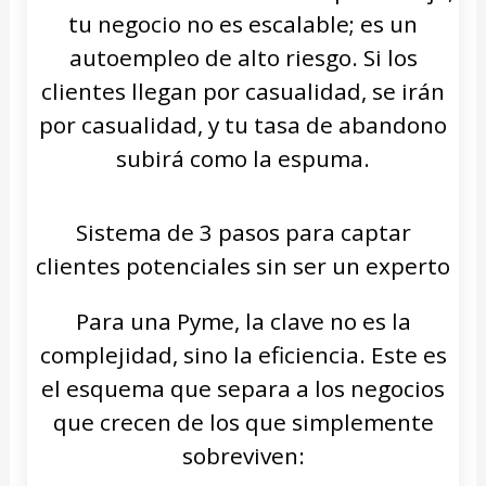
tu negocio no es escalable; es un
autoempleo de alto riesgo. Si los
clientes llegan por casualidad, se irán
por casualidad, y tu tasa de abandono
subirá como la espuma.
Sistema de 3 pasos para captar
clientes potenciales sin ser un experto
Para una Pyme, la clave no es la
complejidad, sino la eficiencia. Este es
el esquema que separa a los negocios
que crecen de los que simplemente
sobreviven: