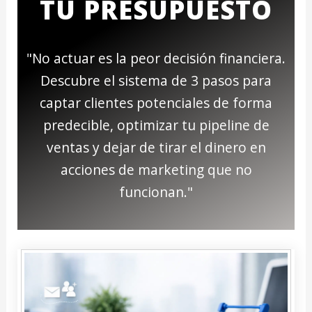
TU PRESUPUESTO
"No actuar es la peor decisión financiera.
Descubre el sistema de 3 pasos para
captar clientes potenciales de forma
predecible, optimizar tu pipeline de
ventas y dejar de tirar el dinero en
acciones de marketing que no
funcionan."