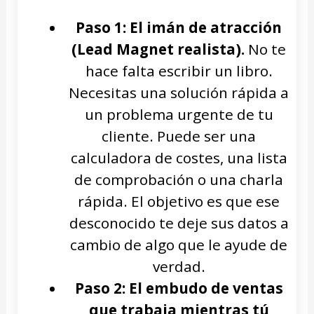
Paso 1: El imán de atracción
(Lead Magnet realista).
No te
hace falta escribir un libro.
Necesitas una solución rápida a
un problema urgente de tu
cliente. Puede ser una
calculadora de costes, una lista
de comprobación o una charla
rápida. El objetivo es que ese
desconocido te deje sus datos a
cambio de algo que le ayude de
verdad.
Paso 2: El embudo de ventas
que trabaja mientras tú