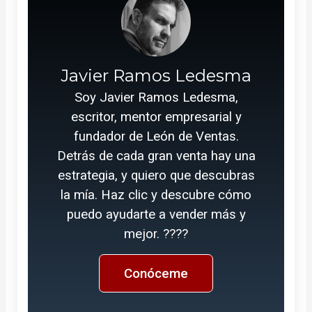
Javier Ramos Ledesma
Soy Javier Ramos Ledesma,
escritor, mentor empresarial y
fundador de León de Ventas.
Detrás de cada gran venta hay una
estrategia, y quiero que descubras
la mía. Haz clic y descubre cómo
puedo ayudarte a vender más y
mejor. ????
Conóceme